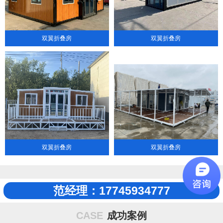
双翼折叠房
双翼折叠房
双翼折叠房
双翼折叠房
范经理：17745934777
CASE
成功案例