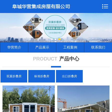

华营简介
产品展示
工程案例
联系我们
PRODUCT
产品中心
双翼折叠房
标准折叠房
出口折叠房