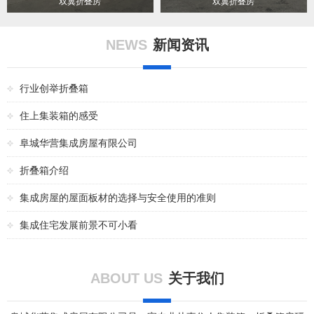
双翼折叠房
双翼折叠房
NEWS
新闻资讯
行业创举折叠箱
住上集装箱的感受
阜城华营集成房屋有限公司
折叠箱介绍
集成房屋的屋面板材的选择与安全使用的准则
集成住宅发展前景不可小看
ABOUT US
关于我们