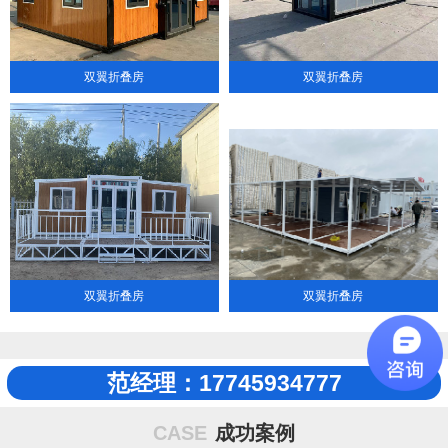
双翼折叠房
双翼折叠房
双翼折叠房
双翼折叠房
范经理：17745934777
CASE
成功案例