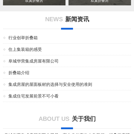
双翼折叠房
双翼折叠房
NEWS
新闻资讯
行业创举折叠箱
住上集装箱的感受
阜城华营集成房屋有限公司
折叠箱介绍
集成房屋的屋面板材的选择与安全使用的准则
集成住宅发展前景不可小看
ABOUT US
关于我们