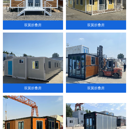
双翼折叠房
双翼折叠房
双翼折叠房
双翼折叠房